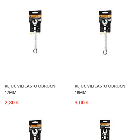
KLJUČ VILIČASTO OBROČNI
KLJUČ VILIČASTO OBROČNI
17MM
19MM
2,80 €
3,00 €