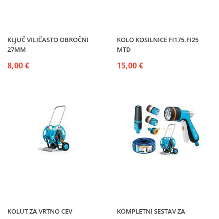
KLJUČ VILIČASTO OBROČNI
KOLO KOSILNICE FI175,FI25
27MM
MTD
8,00 €
15,00 €
KOLUT ZA VRTNO CEV
KOMPLETNI SESTAV ZA