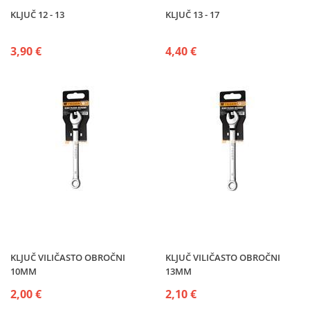
KLJUČ 12 - 13
KLJUČ 13 - 17
3,90 €
4,40 €
KLJUČ VILIČASTO OBROČNI
KLJUČ VILIČASTO OBROČNI
10MM
13MM
2,00 €
2,10 €