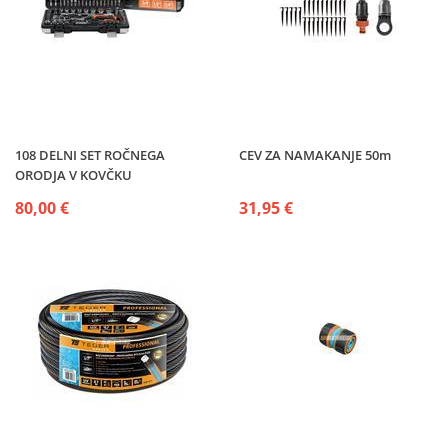
108 DELNI SET ROČNEGA
CEV ZA NAMAKANJE 50m
ORODJA V KOVČKU
80,00 €
31,95 €