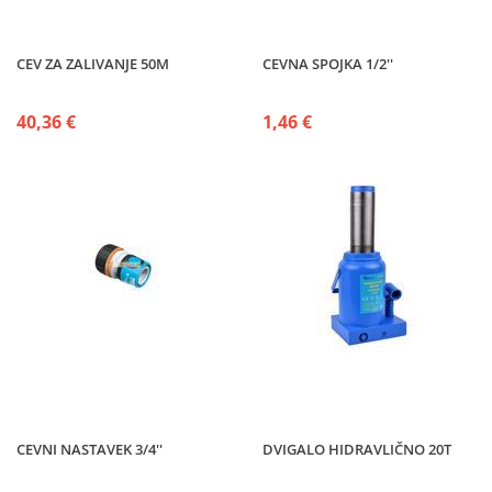
CEV ZA ZALIVANJE 50M
CEVNA SPOJKA 1/2''
40,36 €
1,46 €
CEVNI NASTAVEK 3/4''
DVIGALO HIDRAVLIČNO 20T