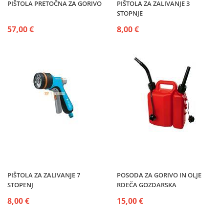
PIŠTOLA PRETOČNA ZA GORIVO
PIŠTOLA ZA ZALIVANJE 3
STOPNJE
57,00 €
8,00 €
PIŠTOLA ZA ZALIVANJE 7
POSODA ZA GORIVO IN OLJE
STOPENJ
RDEČA GOZDARSKA
8,00 €
15,00 €