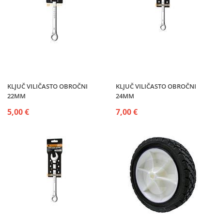
KLJUČ VILIČASTO OBROČNI
KLJUČ VILIČASTO OBROČNI
22MM
24MM
5,00 €
7,00 €