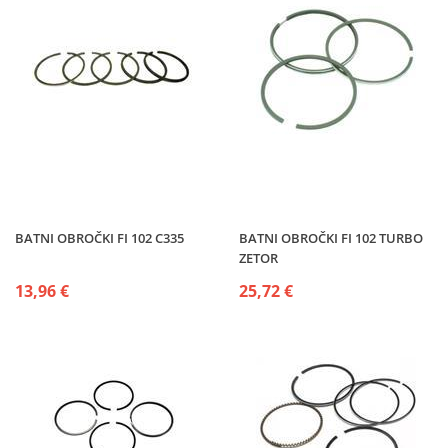
BATNI OBROČKI FI 102 C335
BATNI OBROČKI FI 102 TURBO
ZETOR
13,96 €
25,72 €