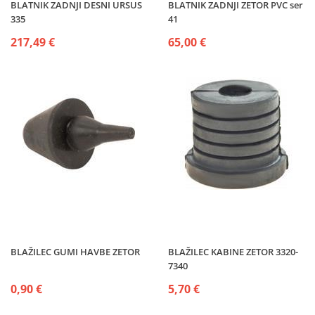
BLATNIK ZADNJI DESNI URSUS
BLATNIK ZADNJI ZETOR PVC ser
335
41
217,49 €
65,00 €
BLAŽILEC GUMI HAVBE ZETOR
BLAŽILEC KABINE ZETOR 3320-
7340
0,90 €
5,70 €