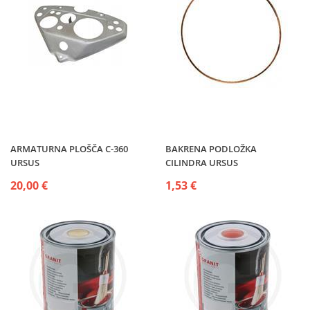
ARMATURNA PLOŠČA C-360
BAKRENA PODLOŽKA
URSUS
CILINDRA URSUS
20,00 €
1,53 €