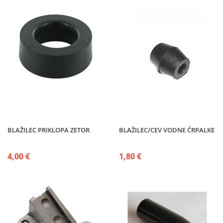
BLAŽILEC PRIKLOPA ZETOR
BLAŽILEC/CEV VODNE ČRPALKE
4,00 €
1,80 €