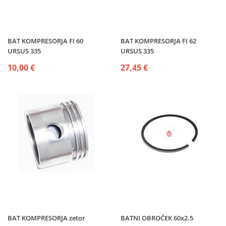
BAT KOMPRESORJA FI 60
BAT KOMPRESORJA FI 62
URSUS 335
URSUS 335
10,00 €
27,45 €
BAT KOMPRESORJA zetor
BATNI OBROČEK 60x2.5