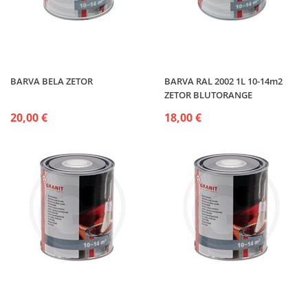
BARVA BELA ZETOR
BARVA RAL 2002 1L 10-14m2
ZETOR BLUTORANGE
20,00 €
18,00 €