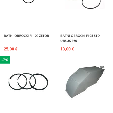
BATNI OBROČKI FI 102 ZETOR
BATNI OBROČKI FI 95 STD
URSUS 360
25,00 €
13,00 €
-7%