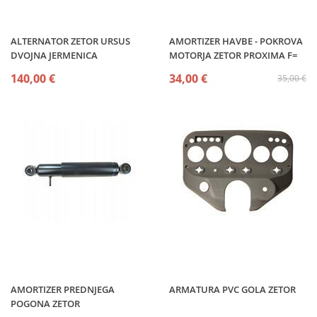
ALTERNATOR ZETOR URSUS
AMORTIZER HAVBE - POKROVA
DVOJNA JERMENICA
MOTORJA ZETOR PROXIMA F=
140,00 €
34,00 €
35,00 €
AMORTIZER PREDNJEGA
ARMATURA PVC GOLA ZETOR
POGONA ZETOR