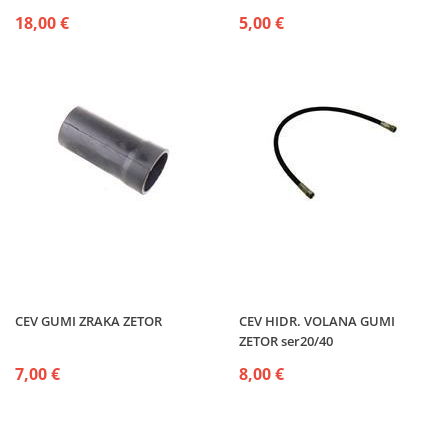
18,00 €
5,00 €
CEV GUMI ZRAKA ZETOR
CEV HIDR. VOLANA GUMI
ZETOR ser20/40
7,00 €
8,00 €