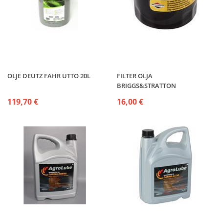
OLJE DEUTZ FAHR UTTO 20L
FILTER OLJA
BRIGGS&STRATTON
119,70 €
16,00 €