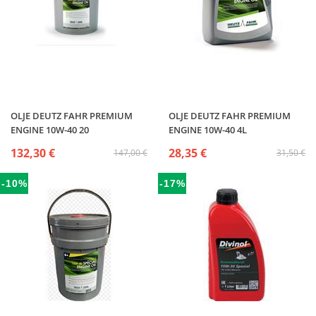
OLJE DEUTZ FAHR PREMIUM
OLJE DEUTZ FAHR PREMIUM
ENGINE 10W-40 20
ENGINE 10W-40 4L
132,30 €
28,35 €
147,00 €
31,50 €
-10%
-17%