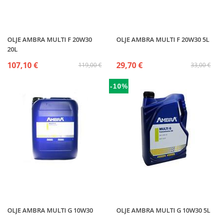
OLJE AMBRA MULTI F 20W30
OLJE AMBRA MULTI F 20W30 5L
20L
107,10 €
29,70 €
119,00 €
33,00 €
-10%
OLJE AMBRA MULTI G 10W30
OLJE AMBRA MULTI G 10W30 5L