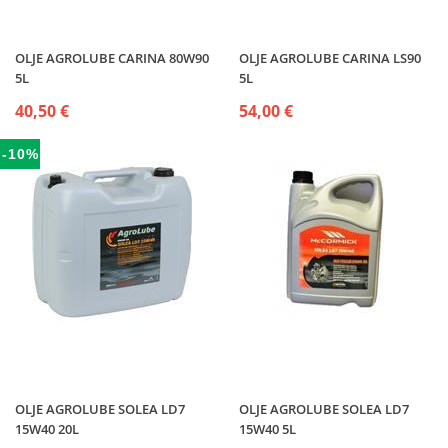
OLJE AGROLUBE CARINA 80W90
OLJE AGROLUBE CARINA LS90
5L
5L
40,50 €
54,00 €
-10%
OLJE AGROLUBE SOLEA LD7
OLJE AGROLUBE SOLEA LD7
15W40 20L
15W40 5L