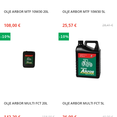
OLJE ARBOR MTF 10W30 20L
OLJE ARBOR MTF 10W30 5L
108,00 €
25,57 €
28,41 €
-10%
-10%
OLJE ARBOR MULTI FCT 20L
OLJE ARBOR MULTI FCT 5L
158,00 €
40,00 €