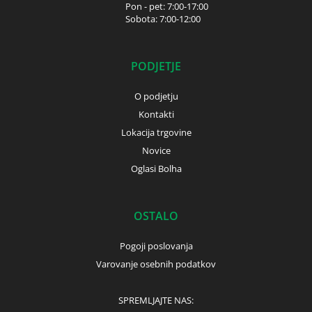
Pon - pet: 7:00-17:00
Sobota: 7:00-12:00
PODJETJE
O podjetju
Kontakti
Lokacija trgovine
Novice
Oglasi Bolha
OSTALO
Pogoji poslovanja
Varovanje osebnih podatkov
SPREMLJAJTE NAS: