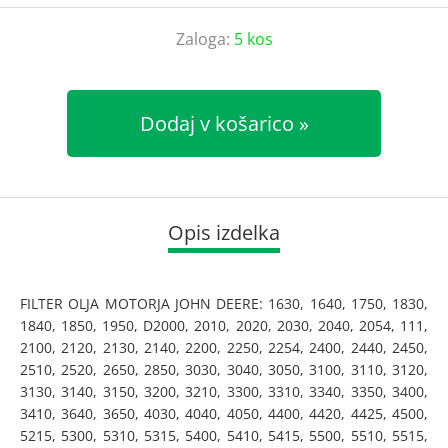
Zaloga:
5 kos
Dodaj v košarico
Opis izdelka
FILTER OLJA MOTORJA JOHN DEERE: 1630, 1640, 1750, 1830,
1840, 1850, 1950, D2000, 2010, 2020, 2030, 2040, 2054, 111,
2100, 2120, 2130, 2140, 2200, 2250, 2254, 2400, 2440, 2450,
2510, 2520, 2650, 2850, 3030, 3040, 3050, 3100, 3110, 3120,
3130, 3140, 3150, 3200, 3210, 3300, 3310, 3340, 3350, 3400,
3410, 3640, 3650, 4030, 4040, 4050, 4400, 4420, 4425, 4500,
5215, 5300, 5310, 5315, 5400, 5410, 5415, 5500, 5510, 5515,