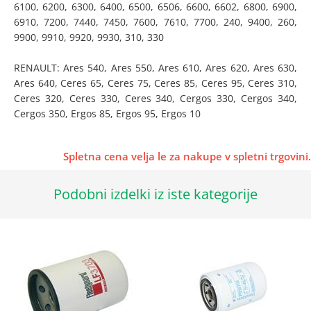
6100, 6200, 6300, 6400, 6500, 6506, 6600, 6602, 6800, 6900,
6910, 7200, 7440, 7450, 7600, 7610, 7700, 240, 9400, 260,
9900, 9910, 9920, 9930, 310, 330
RENAULT: Ares 540, Ares 550, Ares 610, Ares 620, Ares 630,
Ares 640, Ceres 65, Ceres 75, Ceres 85, Ceres 95, Ceres 310,
Ceres 320, Ceres 330, Ceres 340, Cergos 330, Cergos 340,
Cergos 350, Ergos 85, Ergos 95, Ergos 10
Spletna cena velja le za nakupe v spletni trgovini.
Podobni izdelki iz iste kategorije