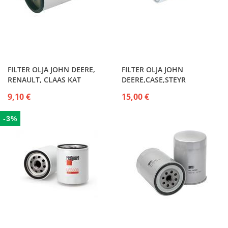
FILTER OLJA JOHN DEERE,
FILTER OLJA JOHN
RENAULT, CLAAS KAT
DEERE,CASE,STEYR
9,10 €
15,00 €
-3%