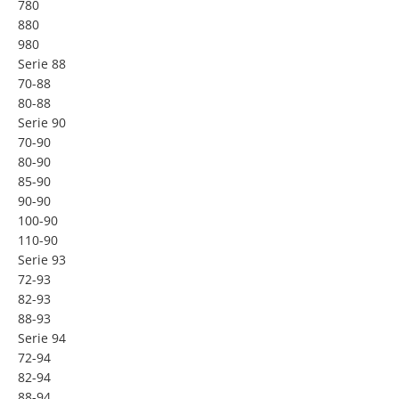
780
880
980
Serie 88
70-88
80-88
Serie 90
70-90
80-90
85-90
90-90
100-90
110-90
Serie 93
72-93
82-93
88-93
Serie 94
72-94
82-94
88-94