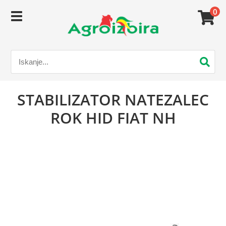
0
STABILIZATOR NATEZALEC
ROK HID FIAT NH