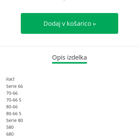
Dodaj v košarico
Opis izdelka
FIAT
Serie 66
70-66
70-66 S
80-66
80-66 S
Serie 80
580
680