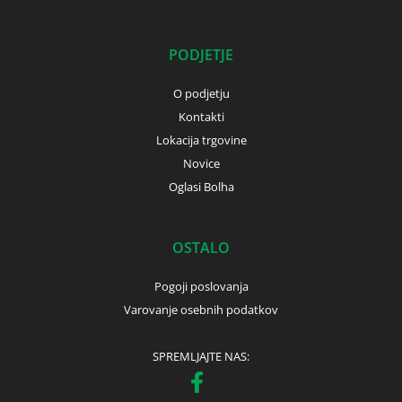
PODJETJE
O podjetju
Kontakti
Lokacija trgovine
Novice
Oglasi Bolha
OSTALO
Pogoji poslovanja
Varovanje osebnih podatkov
SPREMLJAJTE NAS: