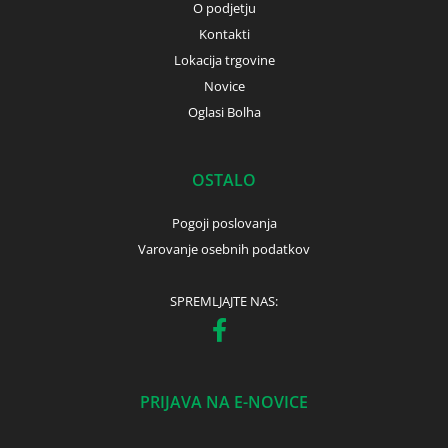
O podjetju
Kontakti
Lokacija trgovine
Novice
Oglasi Bolha
OSTALO
Pogoji poslovanja
Varovanje osebnih podatkov
SPREMLJAJTE NAS:
PRIJAVA NA E-NOVICE