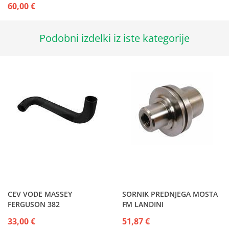
60,00 €
Podobni izdelki iz iste kategorije
CEV VODE MASSEY
SORNIK PREDNJEGA MOSTA
FERGUSON 382
FM LANDINI
33,00 €
51,87 €