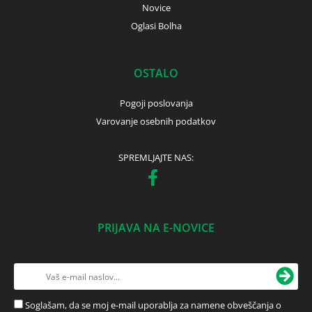
Novice
Oglasi Bolha
OSTALO
Pogoji poslovanja
Varovanje osebnih podatkov
SPREMLJAJTE NAS:
PRIJAVA NA E-NOVICE
Soglašam, da se moj e-mail uporablja za namene obveščanja o