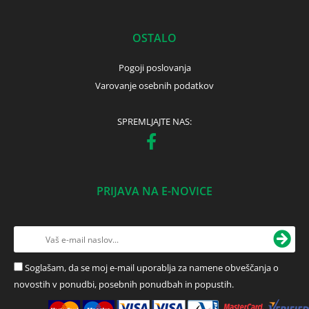
OSTALO
Pogoji poslovanja
Varovanje osebnih podatkov
SPREMLJAJTE NAS:
PRIJAVA NA E-NOVICE
Soglašam, da se moj e-mail uporablja za namene obveščanja o
novostih v ponudbi, posebnih ponudbah in popustih.