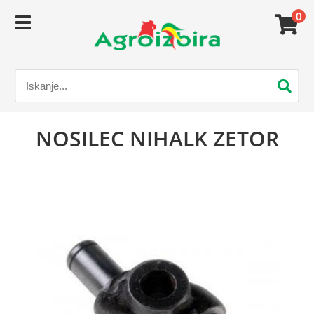
0
NOSILEC NIHALK ZETOR