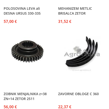
POLOSOVINA LEVA ali
MEHANIZEM METLIC
DESNA URSUS 330-335
BRISALCA ZETOR
57,00 €
31,52 €
ZOBNIK MENJALNIKA z=38
ZAVORNE OBLOGE C 360
ZN=14 ZETOR 2511
56,00 €
22,37 €