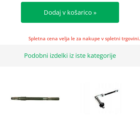
Dodaj v košarico
Spletna cena velja le za nakupe v spletni trgovini.
Podobni izdelki iz iste kategorije