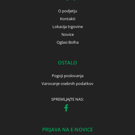
O podjetju
Kontakti
Lokacija trgovine
Novice
Oglasi Bolha
OSTALO
Pogoji poslovanja
Varovanje osebnih podatkov
SPREMLJAJTE NAS:
PRIJAVA NA E-NOVICE