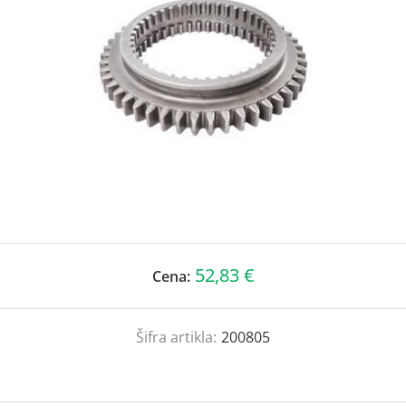
52,83 €
Cena:
Šifra artikla:
200805