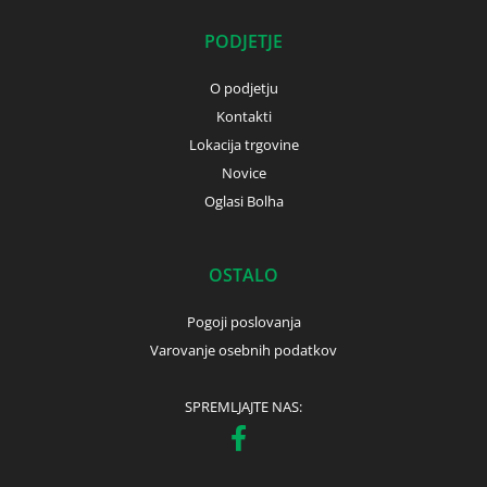
PODJETJE
O podjetju
Kontakti
Lokacija trgovine
Novice
Oglasi Bolha
OSTALO
Pogoji poslovanja
Varovanje osebnih podatkov
SPREMLJAJTE NAS: