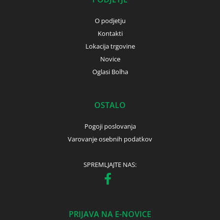
O podjetju
Kontakti
Lokacija trgovine
Novice
Oglasi Bolha
OSTALO
Pogoji poslovanja
Varovanje osebnih podatkov
SPREMLJAJTE NAS:
PRIJAVA NA E-NOVICE