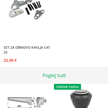
SET ZA OBNOVO KAVLJA CAT
2S
22,00 €
Poglej tudi
Izdelek tedna