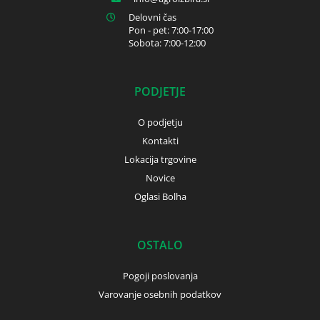
Delovni čas
Pon - pet: 7:00-17:00
Sobota: 7:00-12:00
PODJETJE
O podjetju
Kontakti
Lokacija trgovine
Novice
Oglasi Bolha
OSTALO
Pogoji poslovanja
Varovanje osebnih podatkov