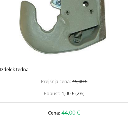
Izdelek tedna
Prejšnja cena:
45,00 €
Popust:
1,00 € (2%)
44,00 €
Cena: