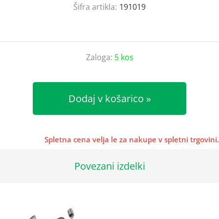
Šifra artikla:
191019
Zaloga:
5 kos
Dodaj v košarico
Spletna cena velja le za nakupe v spletni trgovini.
Povezani izdelki