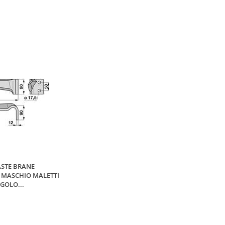
STE BRANE
 MASCHIO MALETTI
GOLO...