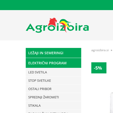
agroizbira.si
LEŽAJI IN SEMERINGI
ELEKTRIČNI PROGRAM
-5%
LED SVETILA
STOP SVETILKE
OSTALI PRIBOR
SPREDNJI ŽAROMETI
STIKALA