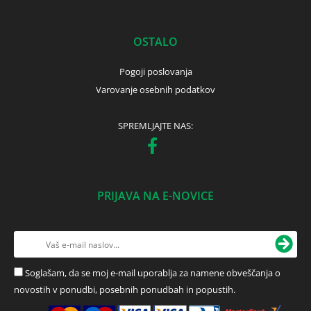
OSTALO
Pogoji poslovanja
Varovanje osebnih podatkov
SPREMLJAJTE NAS:
PRIJAVA NA E-NOVICE
Soglašam, da se moj e-mail uporablja za namene obveščanja o
novostih v ponudbi, posebnih ponudbah in popustih.