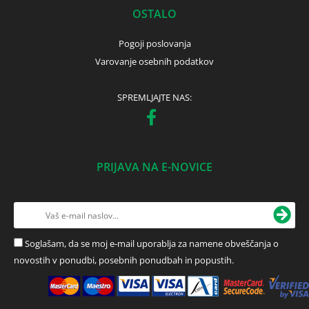
OSTALO
Pogoji poslovanja
Varovanje osebnih podatkov
SPREMLJAJTE NAS:
PRIJAVA NA E-NOVICE
Soglašam, da se moj e-mail uporablja za namene obveščanja o
novostih v ponudbi, posebnih ponudbah in popustih.