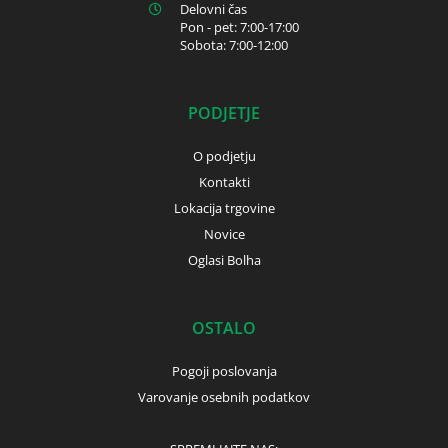
Delovni čas
Pon - pet: 7:00-17:00
Sobota: 7:00-12:00
PODJETJE
O podjetju
Kontakti
Lokacija trgovine
Novice
Oglasi Bolha
OSTALO
Pogoji poslovanja
Varovanje osebnih podatkov