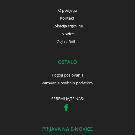
O podjetju
Kontakti
Lokacija trgovine
Novice
Oglasi Bolha
OSTALO
Pogoji poslovanja
Varovanje osebnih podatkov
SPREMLJAJTE NAS:
PRIJAVA NA E-NOVICE