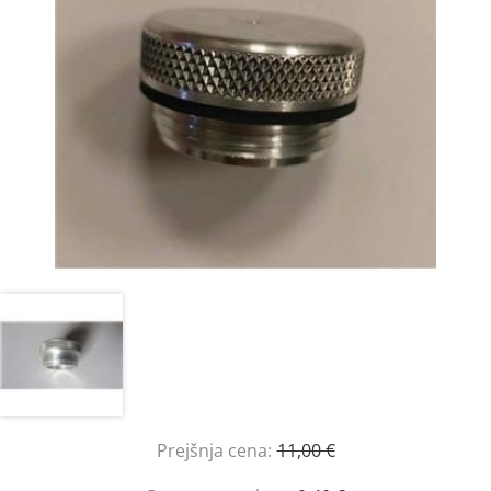
Prejšnja cena:
11,00 €