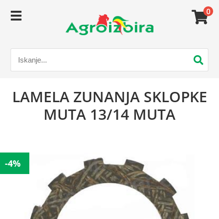
0
LAMELA ZUNANJA SKLOPKE
MUTA 13/14 MUTA
-4%