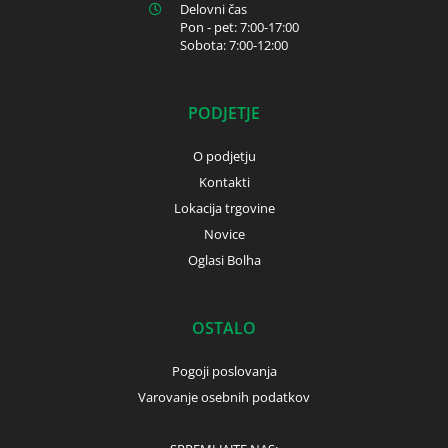
Delovni čas
Pon - pet: 7:00-17:00
Sobota: 7:00-12:00
PODJETJE
O podjetju
Kontakti
Lokacija trgovine
Novice
Oglasi Bolha
OSTALO
Pogoji poslovanja
Varovanje osebnih podatkov