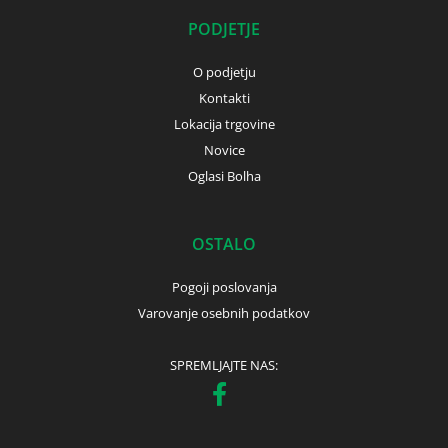
PODJETJE
O podjetju
Kontakti
Lokacija trgovine
Novice
Oglasi Bolha
OSTALO
Pogoji poslovanja
Varovanje osebnih podatkov
SPREMLJAJTE NAS: