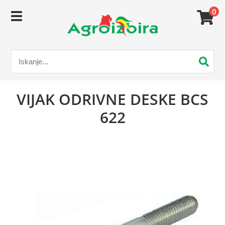
0
VIJAK ODRIVNE DESKE BCS
622