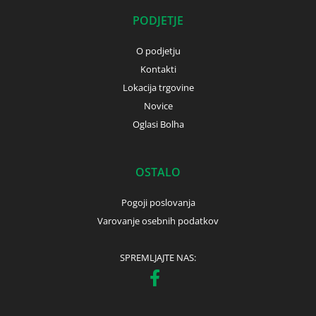
PODJETJE
O podjetju
Kontakti
Lokacija trgovine
Novice
Oglasi Bolha
OSTALO
Pogoji poslovanja
Varovanje osebnih podatkov
SPREMLJAJTE NAS: