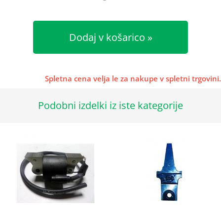
Dodaj v košarico
Spletna cena velja le za nakupe v spletni trgovini.
Podobni izdelki iz iste kategorije