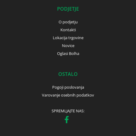
PODJETJE
O podjetju
Kontakti
Lokacija trgovine
Novice
Oglasi Bolha
OSTALO
Pogoji poslovanja
Varovanje osebnih podatkov
SPREMLJAJTE NAS: