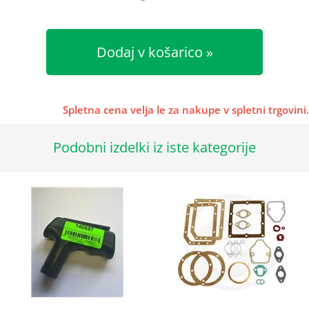
Dodaj v košarico
Spletna cena velja le za nakupe v spletni trgovini.
Podobni izdelki iz iste kategorije