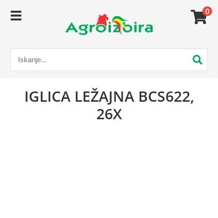
0
IGLICA LEŽAJNA BCS622,
26X