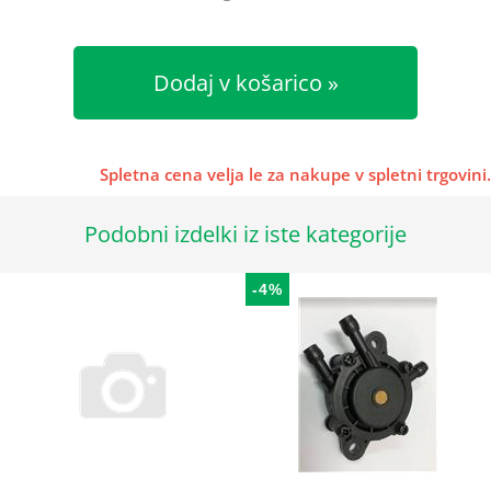
Dodaj v košarico
Spletna cena velja le za nakupe v spletni trgovini.
Podobni izdelki iz iste kategorije
-4%