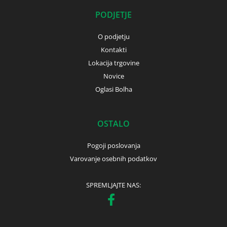
PODJETJE
O podjetju
Kontakti
Lokacija trgovine
Novice
Oglasi Bolha
OSTALO
Pogoji poslovanja
Varovanje osebnih podatkov
SPREMLJAJTE NAS: