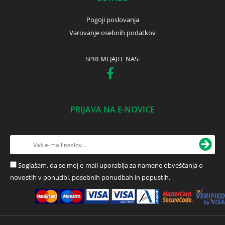
Pogoji poslovanja
Varovanje osebnih podatkov
SPREMLJAJTE NAS:
PRIJAVA NA E-NOVICE
Soglašam, da se moj e-mail uporablja za namene obveščanja o
novostih v ponudbi, posebnih ponudbah in popustih.