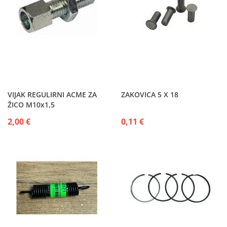
VIJAK REGULIRNI ACME ZA
ZAKOVICA 5 X 18
ŽICO M10x1,5
2,00 €
0,11 €