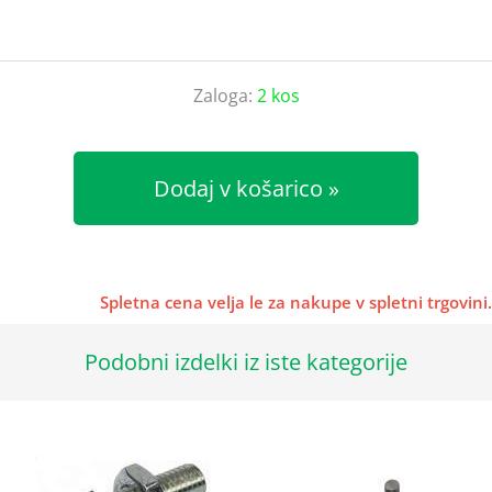
Zaloga:
2 kos
Dodaj v košarico
Spletna cena velja le za nakupe v spletni trgovini.
Podobni izdelki iz iste kategorije