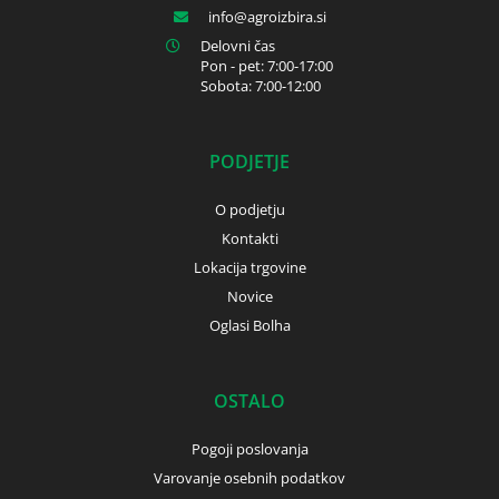
info
agroizbira.si
Delovni čas
Pon - pet: 7:00-17:00
Sobota: 7:00-12:00
PODJETJE
O podjetju
Kontakti
Lokacija trgovine
Novice
Oglasi Bolha
OSTALO
Pogoji poslovanja
Varovanje osebnih podatkov