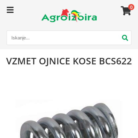
0
VZMET OJNICE KOSE BCS622