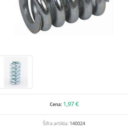
1,97 €
Cena:
Šifra artikla:
140024