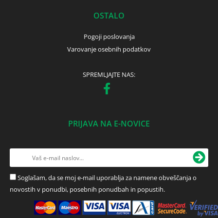
OSTALO
Pogoji poslovanja
Varovanje osebnih podatkov
SPREMLJAJTE NAS:
PRIJAVA NA E-NOVICE
Soglašam, da se moj e-mail uporablja za namene obveščanja o
novostih v ponudbi, posebnih ponudbah in popustih.