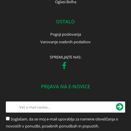
Oglasi Bolha
OSTALO
Pogoji poslovanja
Varovanje osebnih podatkov
SPREMLJAJTE NAS:
PRIJAVA NA E-NOVICE
Soglašam, da se moj e-mail uporablja za namene obveščanja o
novostih v ponudbi, posebnih ponudbah in popustih.