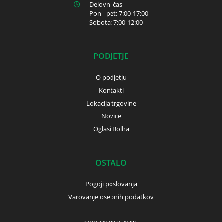
Delovni čas
Pon - pet: 7:00-17:00
Sobota: 7:00-12:00
PODJETJE
O podjetju
Kontakti
Lokacija trgovine
Novice
Oglasi Bolha
OSTALO
Pogoji poslovanja
Varovanje osebnih podatkov