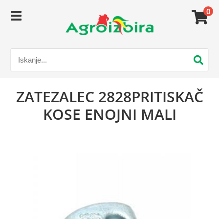
0
ZATEZALEC 2828PRITISKAČ
KOSE ENOJNI MALI