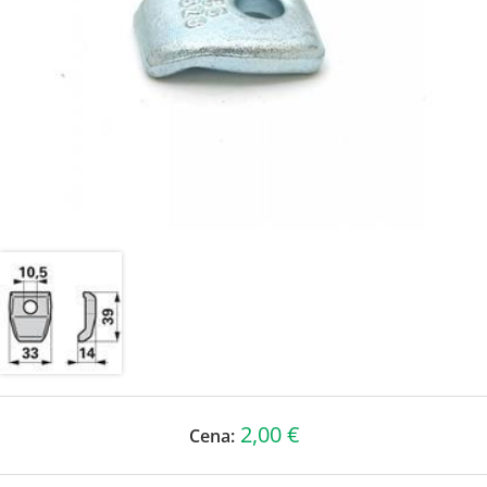
2,00 €
Cena: