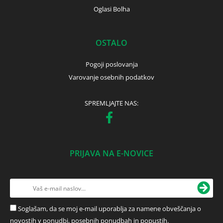
Oglasi Bolha
OSTALO
Pogoji poslovanja
Varovanje osebnih podatkov
SPREMLJAJTE NAS:
PRIJAVA NA E-NOVICE
Soglašam, da se moj e-mail uporablja za namene obveščanja o
novostih v ponudbi, posebnih ponudbah in popustih.