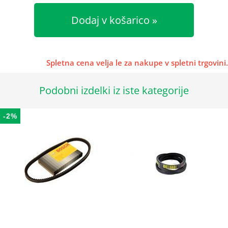
Dodaj v košarico
Spletna cena velja le za nakupe v spletni trgovini.
Podobni izdelki iz iste kategorije
-2%