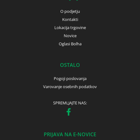
O podjetju
Kontakti
Lokacija trgovine
Novice
Oglasi Bolha
OSTALO
Pogoji poslovanja
Varovanje osebnih podatkov
SPREMLJAJTE NAS:
PRIJAVA NA E-NOVICE