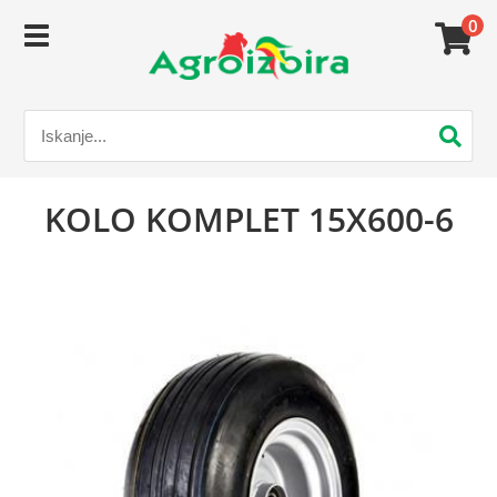
0
KOLO KOMPLET 15X600-6