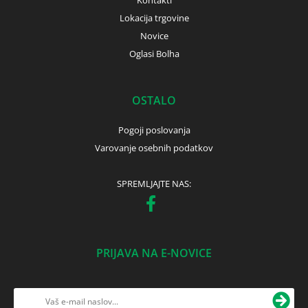
Kontakti
Lokacija trgovine
Novice
Oglasi Bolha
OSTALO
Pogoji poslovanja
Varovanje osebnih podatkov
SPREMLJAJTE NAS:
PRIJAVA NA E-NOVICE