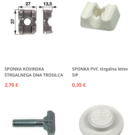
SPONKA KOVINSKA
SPONKA PVC strgalna letev
STRGALNEGA DNA TROSILCA
SIP
2,70 €
0,35 €