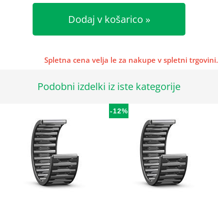
Dodaj v košarico
Spletna cena velja le za nakupe v spletni trgovini.
Podobni izdelki iz iste kategorije
-12%