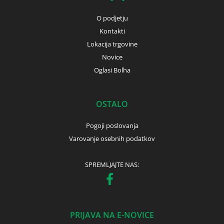
O podjetju
Kontakti
Lokacija trgovine
Novice
Oglasi Bolha
OSTALO
Pogoji poslovanja
Varovanje osebnih podatkov
SPREMLJAJTE NAS:
PRIJAVA NA E-NOVICE