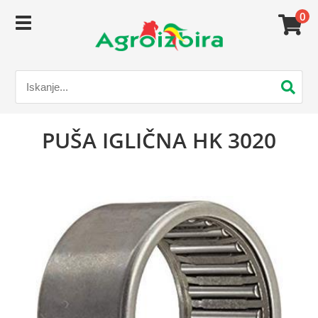
0
PUŠA IGLIČNA HK 3020