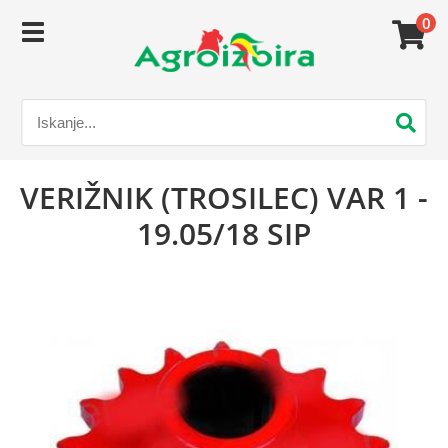
0
VERIŽNIK (TROSILEC) VAR 1 -
19.05/18 SIP