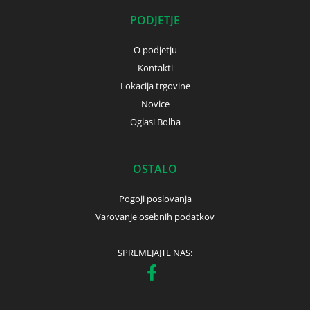
PODJETJE
O podjetju
Kontakti
Lokacija trgovine
Novice
Oglasi Bolha
OSTALO
Pogoji poslovanja
Varovanje osebnih podatkov
SPREMLJAJTE NAS: