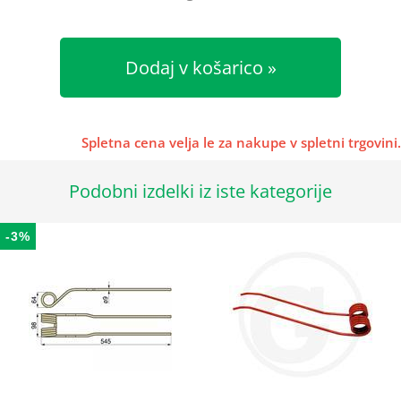
Dodaj v košarico
Spletna cena velja le za nakupe v spletni trgovini.
Podobni izdelki iz iste kategorije
-3%