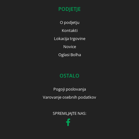
PODJETJE
O podjetju
Kontakti
Lokacija trgovine
Novice
Oglasi Bolha
OSTALO
Pogoji poslovanja
Varovanje osebnih podatkov
SPREMLJAJTE NAS: