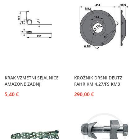
KRAK VZMETNI SEJALNICE
KROŽNIK DRSNI DEUTZ
AMAZONE ZADNJI
FAHR KM 4.27/FS KM3
5,40 €
290,00 €