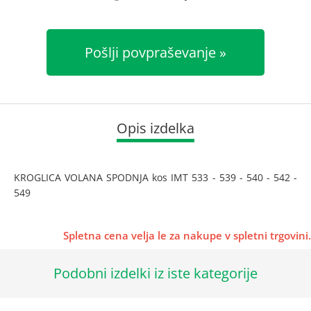
Pošlji povpraševanje
Opis izdelka
KROGLICA VOLANA SPODNJA kos IMT 533 - 539 - 540 - 542 -
549
Spletna cena velja le za nakupe v spletni trgovini.
Podobni izdelki iz iste kategorije