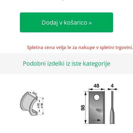
Dodaj v košarico
Spletna cena velja le za nakupe v spletni trgovini.
Podobni izdelki iz iste kategorije