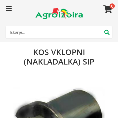
0
KOS VKLOPNI
(NAKLADALKA) SIP