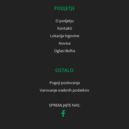
PODJETJE
O podjetju
Kontakti
Lokacija trgovine
Novice
Oglasi Bolha
OSTALO
Pogoji poslovanja
Varovanje osebnih podatkov
SPREMLJAJTE NAS: