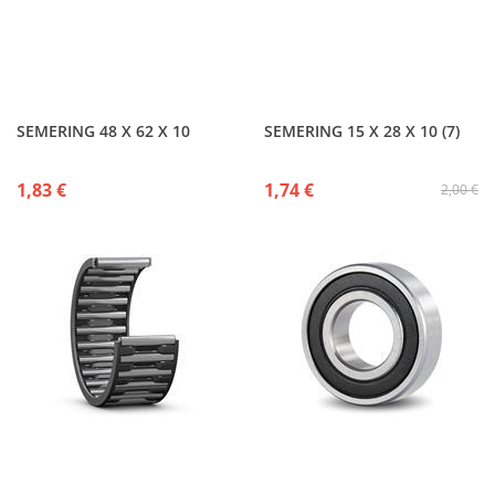
SEMERING 48 X 62 X 10
SEMERING 15 X 28 X 10 (7)
1,83 €
1,74 €
2,00 €