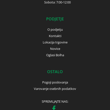
Sobota: 7:00-12:00
PODJETJE
O podjetju
Kontakti
Lokacija trgovine
Novice
Oglasi Bolha
OSTALO
Pogoji poslovanja
Varovanje osebnih podatkov
SPREMLJAJTE NAS: