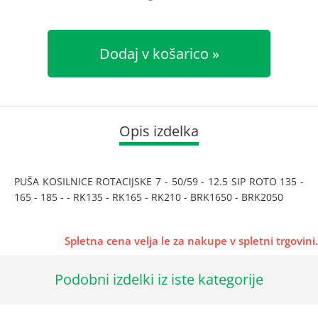
Dodaj v košarico
Opis izdelka
PUŠA KOSILNICE ROTACIJSKE 7 - 50/59 - 12.5 SIP ROTO 135 -
165 - 185 - - RK135 - RK165 - RK210 - BRK1650 - BRK2050
Spletna cena velja le za nakupe v spletni trgovini.
Podobni izdelki iz iste kategorije