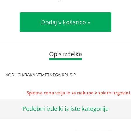
Dodaj v košarico
Opis izdelka
VODILO KRAKA VZMETNEGA KPL SIP
Spletna cena velja le za nakupe v spletni trgovini.
Podobni izdelki iz iste kategorije