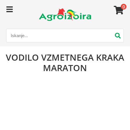
0
VODILO VZMETNEGA KRAKA
MARATON