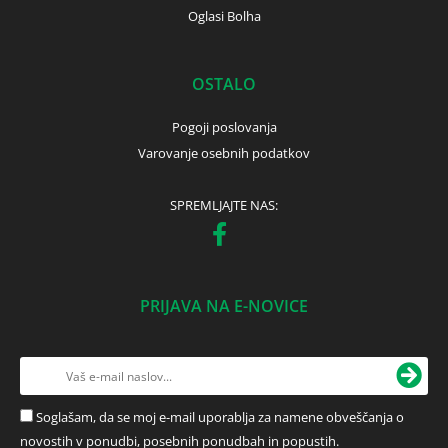
Oglasi Bolha
OSTALO
Pogoji poslovanja
Varovanje osebnih podatkov
SPREMLJAJTE NAS:
PRIJAVA NA E-NOVICE
Soglašam, da se moj e-mail uporablja za namene obveščanja o
novostih v ponudbi, posebnih ponudbah in popustih.