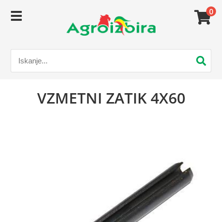
0
VZMETNI ZATIK 4X60