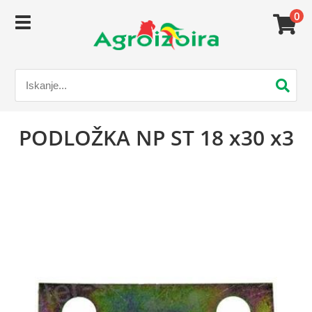
0
PODLOŽKA NP ST 18 x30 x3