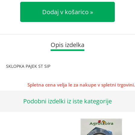
Dodaj v košarico
Opis izdelka
SKLOPKA PAJEK ST SIP
Spletna cena velja le za nakupe v spletni trgovini.
Podobni izdelki iz iste kategorije