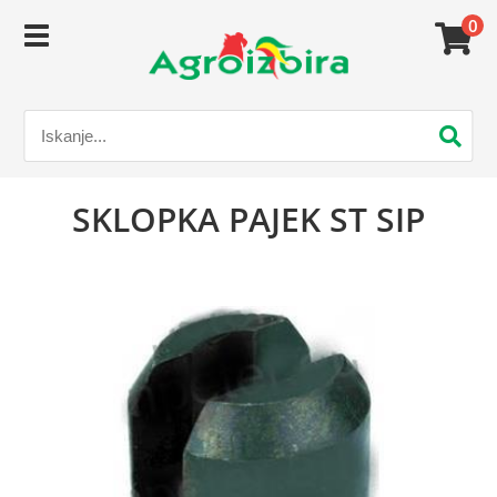
0
SKLOPKA PAJEK ST SIP