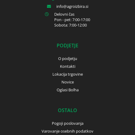
info
agroizbira.si
Delovni čas
Pon - pet: 7:00-17:00
Sobota: 7:00-12:00
PODJETJE
O podjetju
Kontakti
Lokacija trgovine
Novice
Oglasi Bolha
OSTALO
Pogoji poslovanja
Varovanje osebnih podatkov