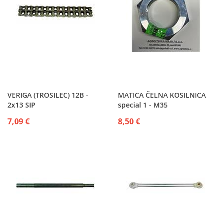
VERIGA (TROSILEC) 12B -
MATICA ČELNA KOSILNICA
2x13 SIP
special 1 - M35
7,09 €
8,50 €