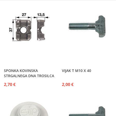
SPONKA KOVINSKA
VIJAK T M10 X 40
STRGALNEGA DNA TROSILCA
2,70 €
2,00 €