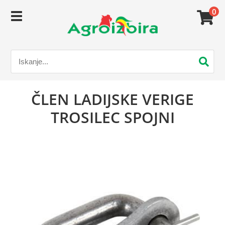
0
ČLEN LADIJSKE VERIGE
TROSILEC SPOJNI