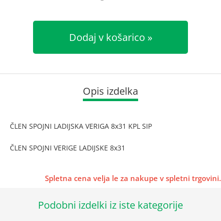
Dodaj v košarico
Opis izdelka
ČLEN SPOJNI LADIJSKA VERIGA 8x31 KPL SIP
ČLEN SPOJNI VERIGE LADIJSKE 8x31
Spletna cena velja le za nakupe v spletni trgovini.
Podobni izdelki iz iste kategorije