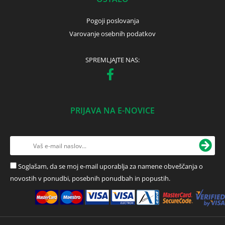
Pogoji poslovanja
Varovanje osebnih podatkov
SPREMLJAJTE NAS:
PRIJAVA NA E-NOVICE
Soglašam, da se moj e-mail uporablja za namene obveščanja o
novostih v ponudbi, posebnih ponudbah in popustih.