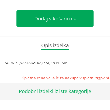
Dodaj v košarico
Opis izdelka
SORNIK (NAKLADALKA) KALJEN NT SIP
Spletna cena velja le za nakupe v spletni trgovini.
Podobni izdelki iz iste kategorije