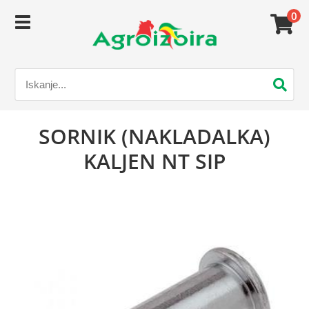
0
SORNIK (NAKLADALKA)
KALJEN NT SIP