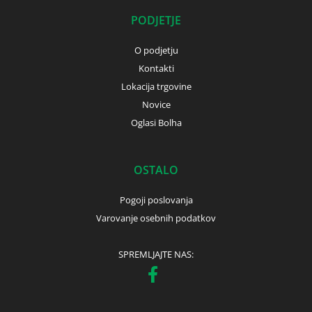
PODJETJE
O podjetju
Kontakti
Lokacija trgovine
Novice
Oglasi Bolha
OSTALO
Pogoji poslovanja
Varovanje osebnih podatkov
SPREMLJAJTE NAS: