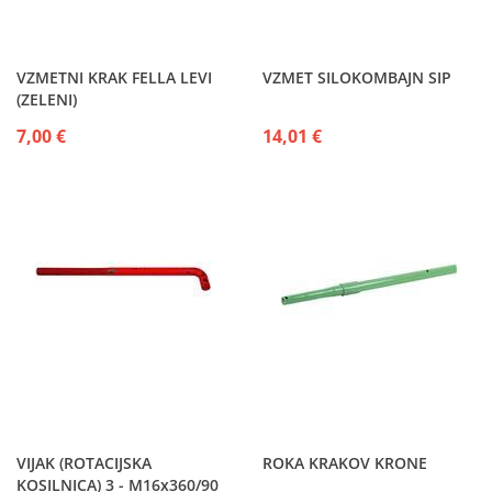
VZMETNI KRAK FELLA LEVI
VZMET SILOKOMBAJN SIP
(ZELENI)
7,00 €
14,01 €
VIJAK (ROTACIJSKA
ROKA KRAKOV KRONE
KOSILNICA) 3 - M16x360/90