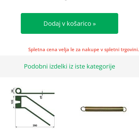
Dodaj v košarico
Spletna cena velja le za nakupe v spletni trgovini.
Podobni izdelki iz iste kategorije