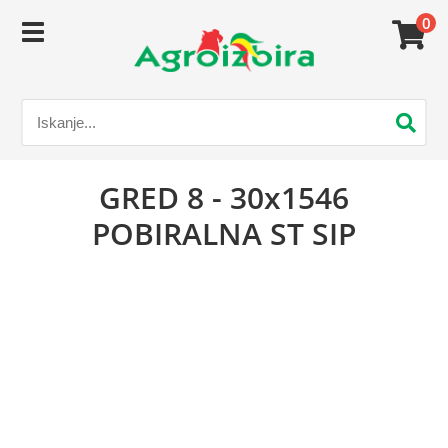
0
GRED 8 - 30x1546
POBIRALNA ST SIP