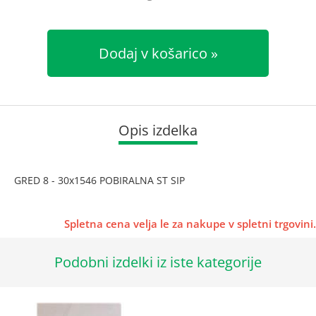
Dodaj v košarico
Opis izdelka
GRED 8 - 30x1546 POBIRALNA ST SIP
Spletna cena velja le za nakupe v spletni trgovini.
Podobni izdelki iz iste kategorije