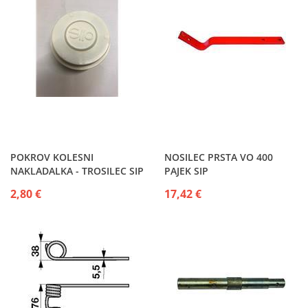
POKROV KOLESNI
NOSILEC PRSTA VO 400
NAKLADALKA - TROSILEC SIP
PAJEK SIP
2,80 €
17,42 €