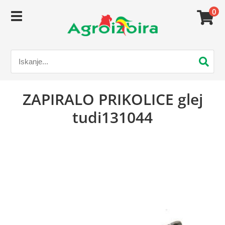
0
ZAPIRALO PRIKOLICE glej
tudi131044