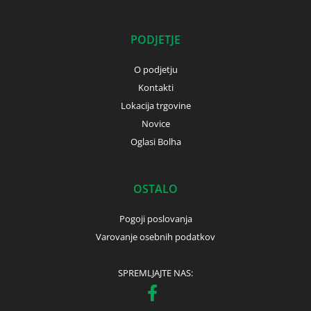
PODJETJE
O podjetju
Kontakti
Lokacija trgovine
Novice
Oglasi Bolha
OSTALO
Pogoji poslovanja
Varovanje osebnih podatkov
SPREMLJAJTE NAS: