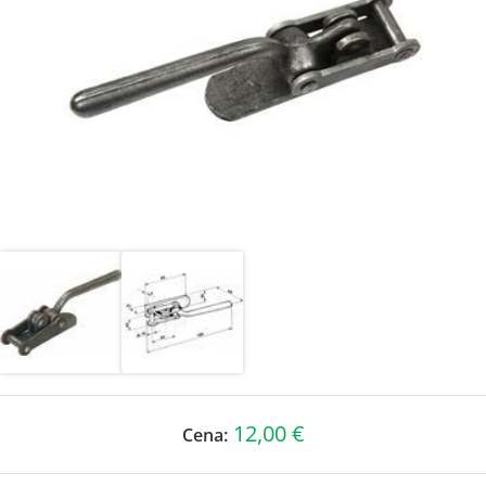
12,00 €
Cena: