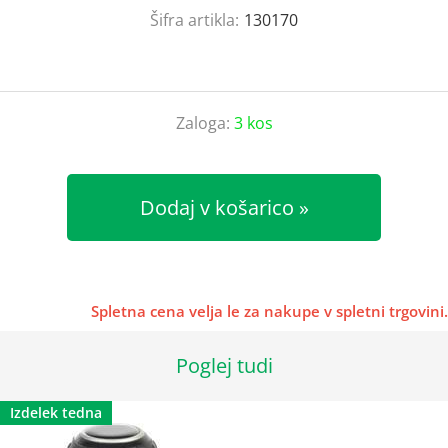
Šifra artikla:
130170
Zaloga:
3 kos
Dodaj v košarico
Spletna cena velja le za nakupe v spletni trgovini.
Poglej tudi
Izdelek tedna