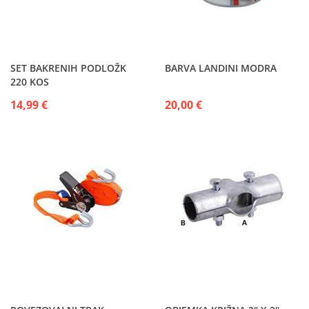
SET BAKRENIH PODLOŽK
BARVA LANDINI MODRA
220 KOS
14,99 €
20,00 €