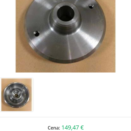
149,47 €
Cena: