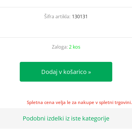
Šifra artikla:
130131
Zaloga:
2 kos
Dodaj v košarico
Spletna cena velja le za nakupe v spletni trgovini.
Podobni izdelki iz iste kategorije