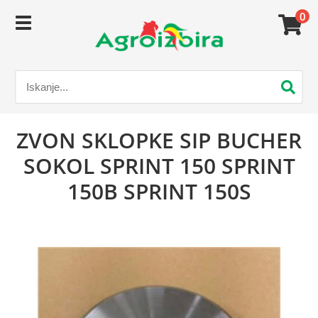
0
ZVON SKLOPKE SIP BUCHER
SOKOL SPRINT 150 SPRINT
150B SPRINT 150S