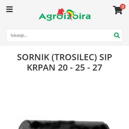
0
SORNIK (TROSILEC) SIP
KRPAN 20 - 25 - 27