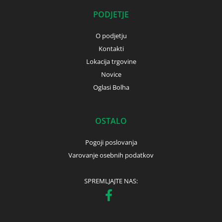
PODJETJE
O podjetju
Kontakti
Lokacija trgovine
Novice
Oglasi Bolha
OSTALO
Pogoji poslovanja
Varovanje osebnih podatkov
SPREMLJAJTE NAS: