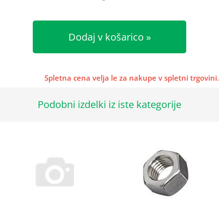
Dodaj v košarico
Spletna cena velja le za nakupe v spletni trgovini.
Podobni izdelki iz iste kategorije